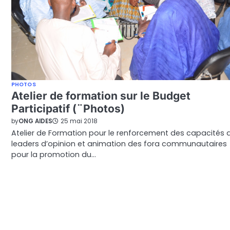
PHOTOS
Atelier de formation sur le Budget
Participatif (¨Photos)
by
ONG AIDES
25 mai 2018
Atelier de Formation pour le renforcement des capacités 
leaders d’opinion et animation des fora communautaires
pour la promotion du…