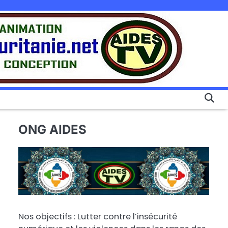
ONG AIDES
Nos objectifs : Lutter contre l’insécurité