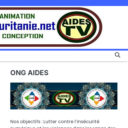
ONG AIDES
Nos objectifs : Lutter contre l’insécurité