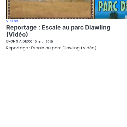
VIDÉOS
Reportage : Escale au parc Diawling
(Vidéo)
by
ONG AIDES
19 mai 2019
Reportage : Escale au parc Diawling (Vidéo)