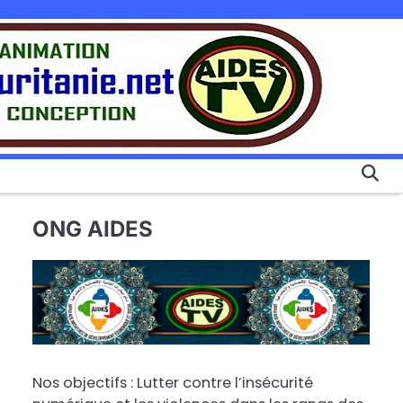
ONG AIDES
Nos objectifs : Lutter contre l’insécurité