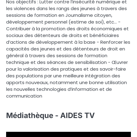
Nos objectifs : Lutter contre l’insécurité numérique et
les violences dans les rangs des jeunes à travers des
sessions de formation en Journalisme citoyen,
développement personnel (estime de soi), etc… -
Contribuer à la promotion des droits économiques et
sociaux des détenteurs de droits et bénéficiaires
d’actions de développement à la base - Renforcer les
capacités des jeunes et des détenteurs de droit en
général à travers des sessions de formation
technique et des séances de sensibilisation - Œuvrer
pour la valorisation des pratiques et des savoir-faire
des populations par une meilleure intégration des
apports nouveaux, notamment une bonne utilisation
les nouvelles technologies d’information et de
communication
Médiathèque - AIDES TV