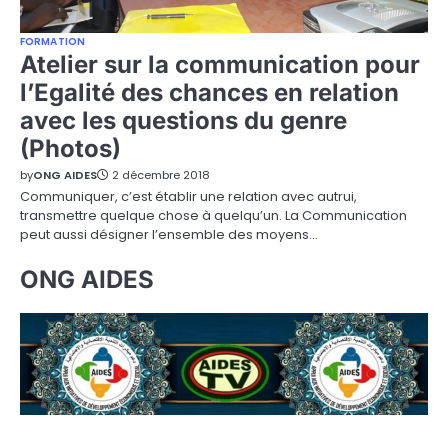
FORMATION
Atelier sur la communication pour
l’Egalité des chances en relation
avec les questions du genre
(Photos)
by
ONG AIDES
2 décembre 2018
Communiquer, c’est établir une relation avec autrui,
transmettre quelque chose à quelqu’un. La Communication
peut aussi désigner l’ensemble des moyens…
ONG AIDES