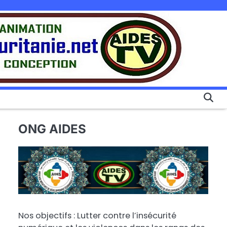
ONG AIDES
Nos objectifs : Lutter contre l’insécurité