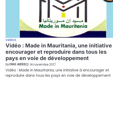
VIDÉOS
Vidéo : Made in Mauritania, une initiative
encourager et reproduire dans tous les
pays en voie de développement
by
ONG AIDES
14 novembre 2017
Vidéo : Made in Mauritania, une initiative à encourager et
reproduire dans tous les pays en voie de développement