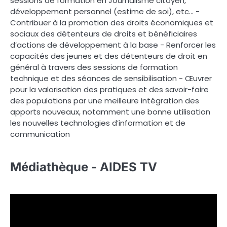
sessions de formation en Journalisme citoyen,
développement personnel (estime de soi), etc… -
Contribuer à la promotion des droits économiques et
sociaux des détenteurs de droits et bénéficiaires
d’actions de développement à la base - Renforcer les
capacités des jeunes et des détenteurs de droit en
général à travers des sessions de formation
technique et des séances de sensibilisation - Œuvrer
pour la valorisation des pratiques et des savoir-faire
des populations par une meilleure intégration des
apports nouveaux, notamment une bonne utilisation
les nouvelles technologies d’information et de
communication
Médiathèque - AIDES TV