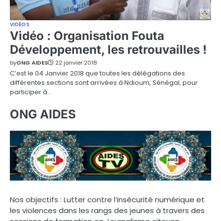
VIDÉOS
Vidéo : Organisation Fouta
Développement, les retrouvailles !
by
ONG AIDES
22 janvier 2018
C’est le 04 Janvier 2018 que toutes les délégations des
différentes sections sont arrivées à Ndioum, Sénégal, pour
participer à…
ONG AIDES
Nos objectifs : Lutter contre l’insécurité numérique et
les violences dans les rangs des jeunes à travers des