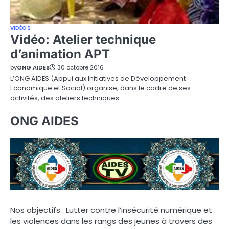
VIDÉOS
Vidéo: Atelier technique
d’animation APT
by
ONG AIDES
30 octobre 2016
L’ONG AIDES (Appui aux Initiatives de Développement
Economique et Social) organise, dans le cadre de ses
activités, des ateliers techniques…
ONG AIDES
Nos objectifs : Lutter contre l’insécurité numérique et
les violences dans les rangs des jeunes à travers des