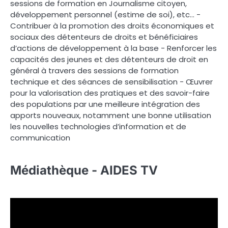
sessions de formation en Journalisme citoyen,
développement personnel (estime de soi), etc… -
Contribuer à la promotion des droits économiques et
sociaux des détenteurs de droits et bénéficiaires
d’actions de développement à la base - Renforcer les
capacités des jeunes et des détenteurs de droit en
général à travers des sessions de formation
technique et des séances de sensibilisation - Œuvrer
pour la valorisation des pratiques et des savoir-faire
des populations par une meilleure intégration des
apports nouveaux, notamment une bonne utilisation
les nouvelles technologies d’information et de
communication
Médiathèque - AIDES TV