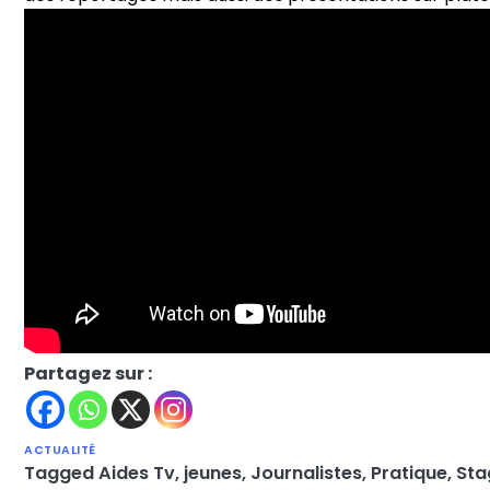
Partagez sur :
ACTUALITÉ
Tagged
Aides Tv
,
jeunes
,
Journalistes
,
Pratique
,
Sta