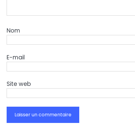
Nom
E-mail
Site web