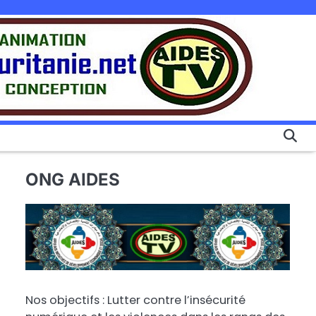
ONG AIDES
Nos objectifs : Lutter contre l’insécurité