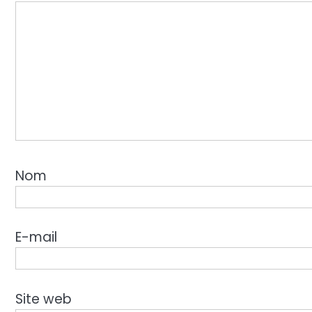
Nom
E-mail
Site web