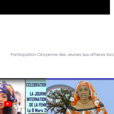
Participation Citoyenne des Jeunes aux affaires loc