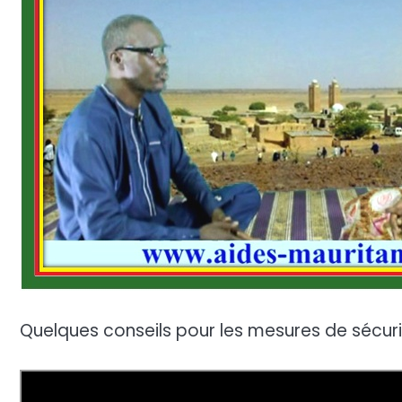
Quelques conseils pour les mesures de sécur