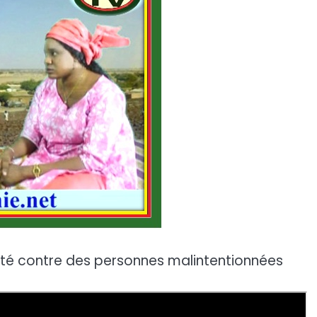
ité contre des personnes malintentionnées