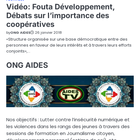
Vidéo: Fouta Développement,
Débats sur l’importance des
coopératives
by
ONG AIDES
26 janvier 2018
«Structure organisée sur une base démocratique entre des
personnes en faveur de leurs intérêts et à travers leurs efforts
conjoints»,…
ONG AIDES
Nos objectifs : Lutter contre l’insécurité numérique et
les violences dans les rangs des jeunes à travers des
sessions de formation en Journalisme citoyen,