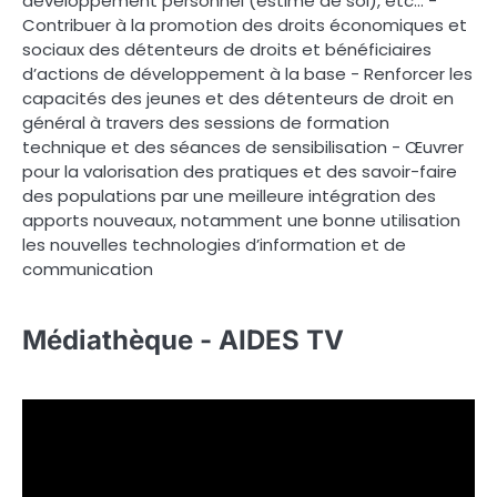
développement personnel (estime de soi), etc… -
Contribuer à la promotion des droits économiques et
sociaux des détenteurs de droits et bénéficiaires
d’actions de développement à la base - Renforcer les
capacités des jeunes et des détenteurs de droit en
général à travers des sessions de formation
technique et des séances de sensibilisation - Œuvrer
pour la valorisation des pratiques et des savoir-faire
des populations par une meilleure intégration des
apports nouveaux, notamment une bonne utilisation
les nouvelles technologies d’information et de
communication
Médiathèque - AIDES TV