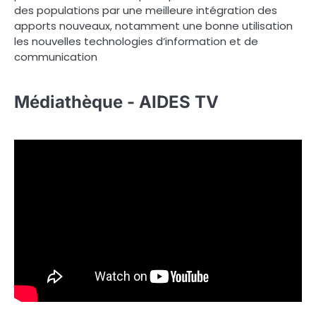
des populations par une meilleure intégration des
apports nouveaux, notamment une bonne utilisation
les nouvelles technologies d’information et de
communication
Médiathèque - AIDES TV