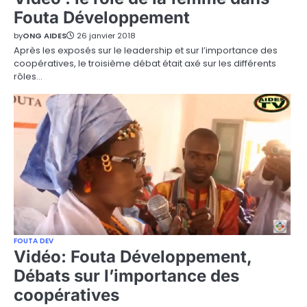
Fouta Développement
by
ONG AIDES
26 janvier 2018
Après les exposés sur le leadership et sur l’importance des
coopératives, le troisième débat était axé sur les différents
rôles…
FOUTA DEV
Vidéo: Fouta Développement,
Débats sur l’importance des
coopératives