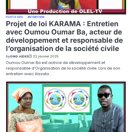
FOUTA DEV
INTERVIEW
Projet de loi KARAMA : Entretien
avec Oumou Oumar Ba, acteur de
développement et responsable de
l’organisation de la société civile
by
ONG AIDES
22 janvier 2025
Oumou Oumar Ba est actrice de développement et
responsable d’Organisation de la société civile. Lors de son
entretien avec Aïssata…