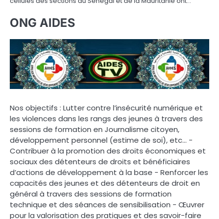
cellules des sections du Sénégal et de la Mauritanie ont…
ONG AIDES
Nos objectifs : Lutter contre l’insécurité numérique et
les violences dans les rangs des jeunes à travers des
sessions de formation en Journalisme citoyen,
développement personnel (estime de soi), etc… -
Contribuer à la promotion des droits économiques et
sociaux des détenteurs de droits et bénéficiaires
d’actions de développement à la base - Renforcer les
capacités des jeunes et des détenteurs de droit en
général à travers des sessions de formation
technique et des séances de sensibilisation - Œuvrer
pour la valorisation des pratiques et des savoir-faire