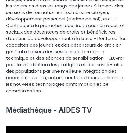
les violences dans les rangs des jeunes à travers des
sessions de formation en Journalisme citoyen,
développement personnel (estime de soi), etc… -
Contribuer à la promotion des droits économiques et
sociaux des détenteurs de droits et bénéficiaires
d’actions de développement à la base - Renforcer les
capacités des jeunes et des détenteurs de droit en
général à travers des sessions de formation
technique et des séances de sensibilisation - Œuvrer
pour la valorisation des pratiques et des savoir-faire
des populations par une meilleure intégration des
apports nouveaux, notamment une bonne utilisation
les nouvelles technologies d’information et de
communication
Médiathèque - AIDES TV