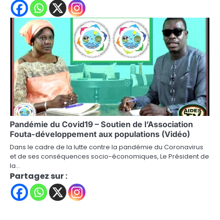
Pandémie du Covid19 – Soutien de l’Association
Fouta-développement aux populations (Vidéo)
Dans le cadre de la lutte contre la pandémie du Coronavirus
et de ses conséquences socio-économiques, Le Président de
la…
Partagez sur :