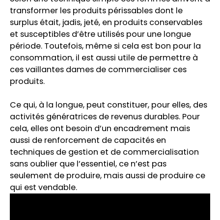
transformer les produits périssables dont le
surplus était, jadis, jeté, en produits conservables
et susceptibles d’être utilisés pour une longue
période. Toutefois, même si cela est bon pour la
consommation, il est aussi utile de permettre à
ces vaillantes dames de commercialiser ces
produits.
Ce qui, à la longue, peut constituer, pour elles, des
activités génératrices de revenus durables. Pour
cela, elles ont besoin d’un encadrement mais
aussi de renforcement de capacités en
techniques de gestion et de commercialisation
sans oublier que l’essentiel, ce n’est pas
seulement de produire, mais aussi de produire ce
qui est vendable.