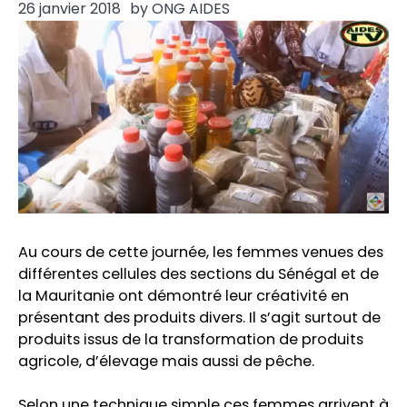
26 janvier 2018
by
ONG AIDES
Au cours de cette journée, les femmes venues des
différentes cellules des sections du Sénégal et de
la Mauritanie ont démontré leur créativité en
présentant des produits divers. Il s’agit surtout de
produits issus de la transformation de produits
agricole, d’élevage mais aussi de pêche.
Selon une technique simple ces femmes arrivent à