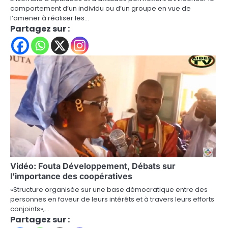
comportement d’un individu ou d’un groupe en vue de
l’amener à réaliser les…
Partagez sur :
Vidéo: Fouta Développement, Débats sur
l’importance des coopératives
«Structure organisée sur une base démocratique entre des
personnes en faveur de leurs intérêts et à travers leurs efforts
conjoints»,…
Partagez sur :