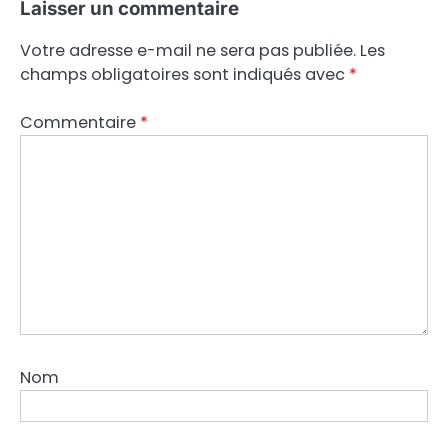
Laisser un commentaire
Votre adresse e-mail ne sera pas publiée.
Les
champs obligatoires sont indiqués avec
*
Commentaire
*
Nom