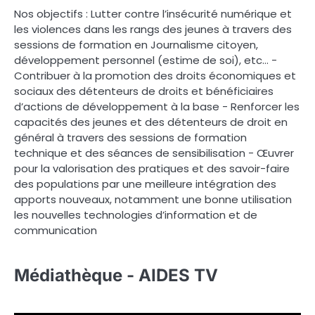
Nos objectifs : Lutter contre l’insécurité numérique et
les violences dans les rangs des jeunes à travers des
sessions de formation en Journalisme citoyen,
développement personnel (estime de soi), etc… -
Contribuer à la promotion des droits économiques et
sociaux des détenteurs de droits et bénéficiaires
d’actions de développement à la base - Renforcer les
capacités des jeunes et des détenteurs de droit en
général à travers des sessions de formation
technique et des séances de sensibilisation - Œuvrer
pour la valorisation des pratiques et des savoir-faire
des populations par une meilleure intégration des
apports nouveaux, notamment une bonne utilisation
les nouvelles technologies d’information et de
communication
Médiathèque - AIDES TV