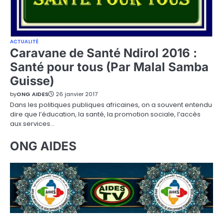
ACTUALITÉ
Caravane de Santé Ndirol 2016 :
Santé pour tous (Par Malal Samba
Guisse)
by
ONG AIDES
26 janvier 2017
Dans les politiques publiques africaines, on a souvent entendu
dire que l’éducation, la santé, la promotion sociale, l’accès
aux services…
ONG AIDES