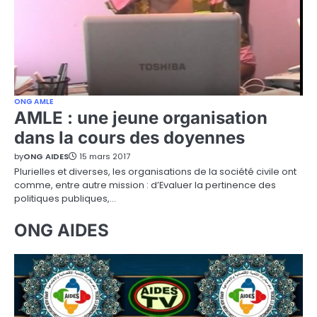
ONG AMLE
AMLE : une jeune organisation
dans la cours des doyennes
by
ONG AIDES
15 mars 2017
Plurielles et diverses, les organisations de la société civile ont
comme, entre autre mission : d’Evaluer la pertinence des
politiques publiques,…
ONG AIDES