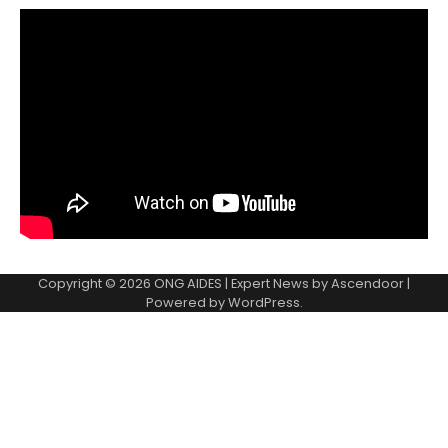
Copyright © 2026
ONG AIDES
| Expert News by
Ascendoor
|
Powered by
WordPress
.