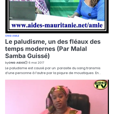
ONG AMLE
Le paludisme, un des fléaux des
temps modernes (Par Malal
Samba Guissé)
by
ONG AIDES
6 mai 2017
Le paludisme est causé par un parasite du sang transmis
d’une personne à l’autre par la piqure de moustiques. En…