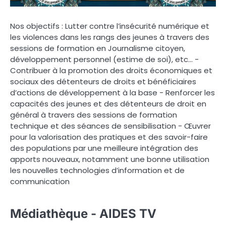
Nos objectifs : Lutter contre l’insécurité numérique et
les violences dans les rangs des jeunes à travers des
sessions de formation en Journalisme citoyen,
développement personnel (estime de soi), etc… -
Contribuer à la promotion des droits économiques et
sociaux des détenteurs de droits et bénéficiaires
d’actions de développement à la base - Renforcer les
capacités des jeunes et des détenteurs de droit en
général à travers des sessions de formation
technique et des séances de sensibilisation - Œuvrer
pour la valorisation des pratiques et des savoir-faire
des populations par une meilleure intégration des
apports nouveaux, notamment une bonne utilisation
les nouvelles technologies d’information et de
communication
Médiathèque - AIDES TV