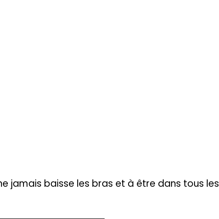
e jamais baisse les bras et à être dans tous les