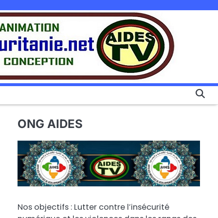
ONG AIDES
Nos objectifs : Lutter contre l’insécurité