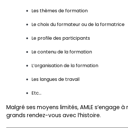
Les thèmes de formation
Le choix du formateur ou de la formatrice
Le profile des participants
Le contenu de la formation
L’organisation de la formation
Les langues de travail
Etc…
Malgré ses moyens limités, AMLE s’engage à n
grands rendez-vous avec l’histoire.