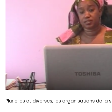
Plurielles et diverses, les organisations de la