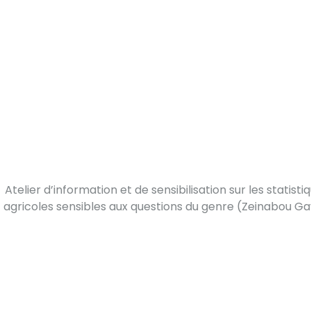
Atelier d’information et de sensibilisation sur les statisti
agricoles sensibles aux questions du genre (Zeinabou G