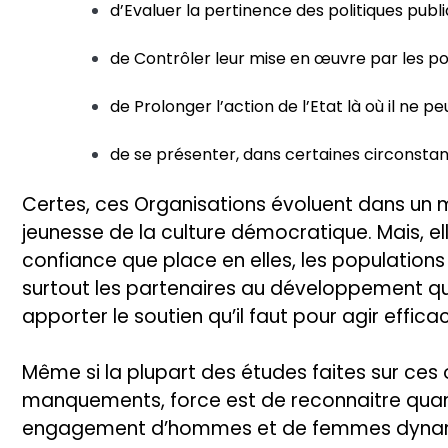
d’Evaluer la pertinence des politiques publi
de Contrôler leur mise en œuvre par les po
de Prolonger l’action de l’Etat là où il ne peu
de se présenter, dans certaines circonstan
Certes, ces Organisations évoluent dans un mi
jeunesse de la culture démocratique. Mais, el
confiance que place en elles, les populations
surtout les partenaires au développement qui
apporter le soutien qu’il faut pour agir effic
Même si la plupart des études faites sur ces
manquements, force est de reconnaitre qua
engagement d’hommes et de femmes dynamiq