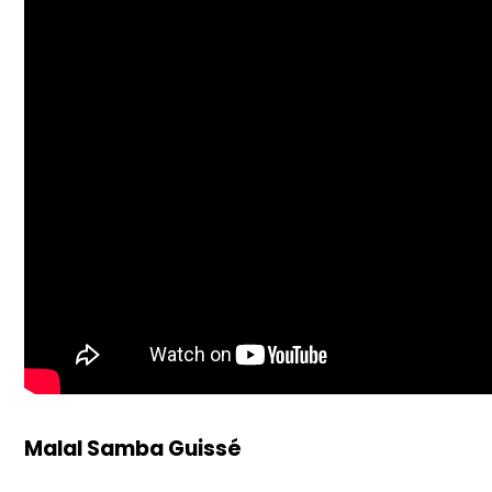
Malal Samba Guissé