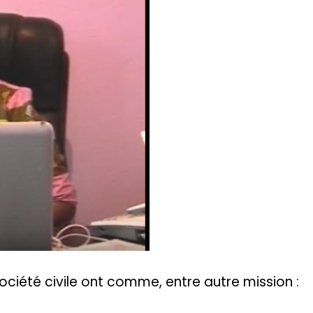
 société civile ont comme, entre autre mission :