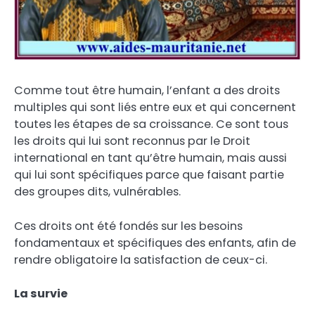
Comme tout être humain, l’enfant a des droits
multiples qui sont liés entre eux et qui concernent
toutes les étapes de sa croissance. Ce sont tous
les droits qui lui sont reconnus par le Droit
international en tant qu’être humain, mais aussi
qui lui sont spécifiques parce que faisant partie
des groupes dits, vulnérables.
Ces droits ont été fondés sur les besoins
fondamentaux et spécifiques des enfants, afin de
rendre obligatoire la satisfaction de ceux-ci.
La survie