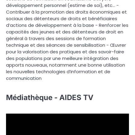
développement personnel (estime de soi), etc… -
Contribuer à la promotion des droits économiques et
sociaux des détenteurs de droits et bénéficiaires
d’actions de développement à la base - Renforcer les
capacités des jeunes et des détenteurs de droit en
général à travers des sessions de formation
technique et des séances de sensibilisation - Œuvrer
pour la valorisation des pratiques et des savoir-faire
des populations par une meilleure intégration des
apports nouveaux, notamment une bonne utilisation
les nouvelles technologies d’information et de
communication
Médiathèque - AIDES TV