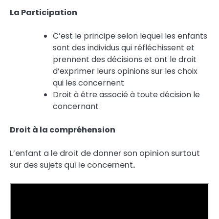
La Participation
C’est le principe selon lequel les enfants
sont des individus qui réfléchissent et
prennent des décisions et ont le droit
d’exprimer leurs opinions sur les choix
qui les concernent
Droit à être associé à toute décision le
concernant
Droit à la compréhension
L’enfant a le droit de donner son opinion surtout
sur des sujets qui le concernent
.