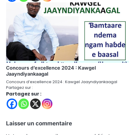
Concours d’excellence 2024 : Kawgel
Jaayndiyankaagal
Concours d’excellence 2024 : Kawgel Jaayndiyankaagal
Partagez sur :
Partagez sur :
Laisser un commentaire