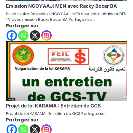
Emission NGOƳAAJI MEN avec Racky Bocar BA
Suivez votre émission « NGOƳAAJI MEN » sur votre chaine AIDES
TV avec mission Racky Bocar BA Partagez sur :
Partagez sur :
Projet de loi KARAMA : Entretien de GCS
Projet de loi KARAMA : Entretien de GCS Partagez sur :
Partagez sur :