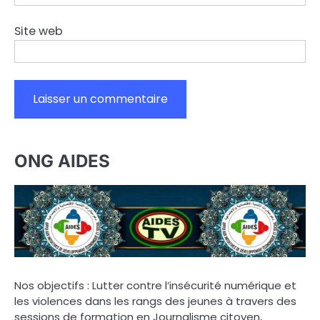
Site web
ONG AIDES
Nos objectifs : Lutter contre l’insécurité numérique et
les violences dans les rangs des jeunes à travers des
sessions de formation en Journalisme citoyen,