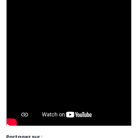
Partagez sur :