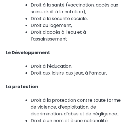
Droit à la santé (vaccination, accès aux
soins, droit à la nutrition),
Droit à la sécurité sociale,
Droit au logement,
Droit d’accès à l’eau et à
l’assainissement
Le Développement
Droit à l’éducation,
Droit aux loisirs, aux jeux, à l’amour,
La protection
Droit à la protection contre toute forme
de violence, d’exploitation, de
discrimination, d’abus et de négligence….
Droit à un nom et à une nationalité