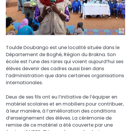
Toulde Doubango est une localité située dans le
Département de Boghé, Région du Brakna. Son
école est l’une des rares qui voient aujourd’hui ses
élèves devenir des cadres aussi bien dans
l’administration que dans certaines organisations
internationales.
Deux de ses fils ont eu l’initiative de l’équiper en
matériel scolaires et en mobiliers pour contribuer,
à leur manière, à l’amélioration des conditions
d’enseignement des élèves. La cérémonie de
remise de ce matériel a été couverte par une