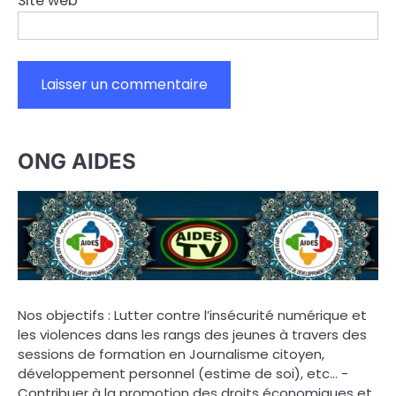
Site web
ONG AIDES
Nos objectifs : Lutter contre l’insécurité numérique et
les violences dans les rangs des jeunes à travers des
sessions de formation en Journalisme citoyen,
développement personnel (estime de soi), etc… -
Contribuer à la promotion des droits économiques et