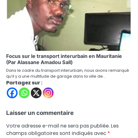
Focus sur le transport interurbain en Mauritanie
(Par Alassane Amadou Sall)
Dans le cadre du transport interurbain, nous avons remarqué
qu’il y a une multitude de garage dans la ville de…
Partagez sur :
Laisser un commentaire
Votre adresse e-mail ne sera pas publiée.
Les
champs obligatoires sont indiqués avec
*