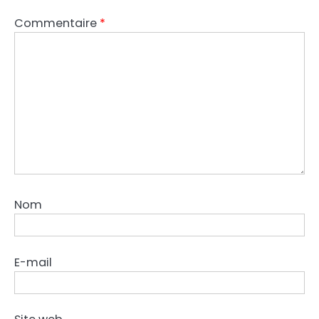
Commentaire
*
Nom
E-mail