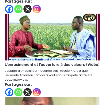
Partagez sur :
L’enracinement et l’ouverture à des valeurs (Vidéo)
L’adage dit « celui qui n’avance pas, recule ». C’est que
Dembélé Amadou Samba a voulu nous rappelé à travers
cette interview…
Partagez sur :