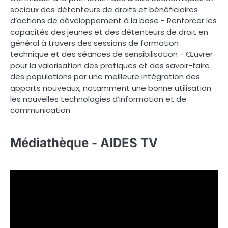
sociaux des détenteurs de droits et bénéficiaires
d’actions de développement à la base - Renforcer les
capacités des jeunes et des détenteurs de droit en
général à travers des sessions de formation
technique et des séances de sensibilisation - Œuvrer
pour la valorisation des pratiques et des savoir-faire
des populations par une meilleure intégration des
apports nouveaux, notamment une bonne utilisation
les nouvelles technologies d’information et de
communication
Médiathèque - AIDES TV