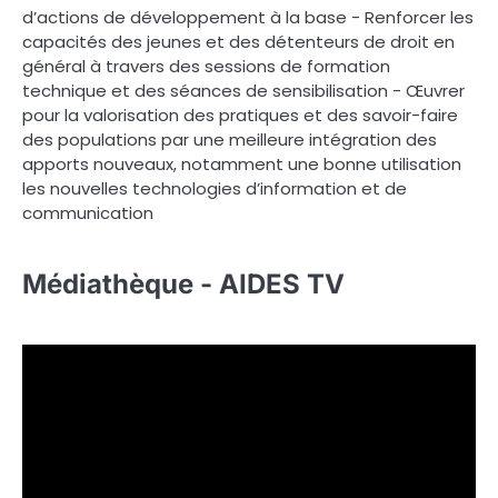
d’actions de développement à la base - Renforcer les
capacités des jeunes et des détenteurs de droit en
général à travers des sessions de formation
technique et des séances de sensibilisation - Œuvrer
pour la valorisation des pratiques et des savoir-faire
des populations par une meilleure intégration des
apports nouveaux, notamment une bonne utilisation
les nouvelles technologies d’information et de
communication
Médiathèque - AIDES TV