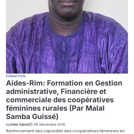
FORMATION
Aides-Rim: Formation en Gestion
administrative, Financière et
commerciale des coopératives
féminines rurales (Par Malal
Samba Guissé)
by
ONG AIDES
28 décembre 2016
Renforcement des capacités des coopératives féminines en