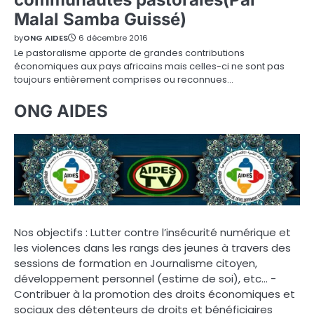
Malal Samba Guissé)
by
ONG AIDES
6 décembre 2016
Le pastoralisme apporte de grandes contributions
économiques aux pays africains mais celles-ci ne sont pas
toujours entièrement comprises ou reconnues…
ONG AIDES
Nos objectifs : Lutter contre l’insécurité numérique et
les violences dans les rangs des jeunes à travers des
sessions de formation en Journalisme citoyen,
développement personnel (estime de soi), etc… -
Contribuer à la promotion des droits économiques et
sociaux des détenteurs de droits et bénéficiaires