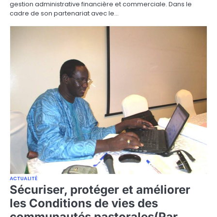
gestion administrative financière et commerciale. Dans le
cadre de son partenariat avec le…
ACTUALITÉ
Sécuriser, protéger et améliorer
les Conditions de vies des
communautés pastorales(Par