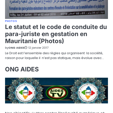
PHOTOS
Le statut et le code de conduite du
para-juriste en gestation en
Mauritanie (Photos)
by
ONG AIDES
12 janvier 2017
Le Droit est l’ensemble des règles qui organisent la société,
raison pour laquelle il n’est pas statique, mais évolue avec…
ONG AIDES