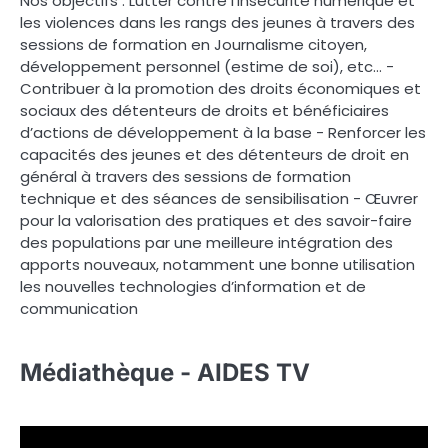
Nos objectifs : Lutter contre l’insécurité numérique et
les violences dans les rangs des jeunes à travers des
sessions de formation en Journalisme citoyen,
développement personnel (estime de soi), etc… -
Contribuer à la promotion des droits économiques et
sociaux des détenteurs de droits et bénéficiaires
d’actions de développement à la base - Renforcer les
capacités des jeunes et des détenteurs de droit en
général à travers des sessions de formation
technique et des séances de sensibilisation - Œuvrer
pour la valorisation des pratiques et des savoir-faire
des populations par une meilleure intégration des
apports nouveaux, notamment une bonne utilisation
les nouvelles technologies d’information et de
communication
Médiathèque - AIDES TV