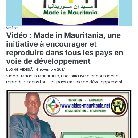
VIDÉOS
Vidéo : Made in Mauritania, une
initiative à encourager et
reproduire dans tous les pays en
voie de développement
by
ONG AIDES
14 novembre 2017
Vidéo : Made in Mauritania, une initiative à encourager et
reproduire dans tous les pays en voie de développement