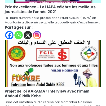
Prix d’excellence – La HAPA célèbre les meilleurs
journalistes de l’année 2021
La Haute autorité de la presse et de l’audiovisuel (HAPA) en
Mauritanie a décerné ce qu’elle a appelé «prix d’excellence»…
Partagez sur :
Projet de loi KARAMA : Interview avec l’imam
Abdoul Siddik Kebe
Dans cet entretien audio réalisé par Mamadou Alassane