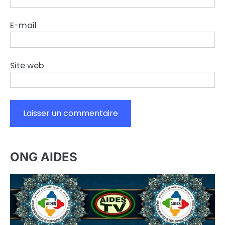
E-mail
Site web
ONG AIDES