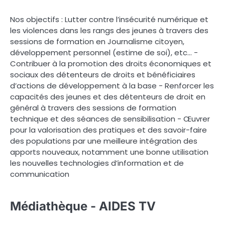
Nos objectifs : Lutter contre l’insécurité numérique et
les violences dans les rangs des jeunes à travers des
sessions de formation en Journalisme citoyen,
développement personnel (estime de soi), etc… -
Contribuer à la promotion des droits économiques et
sociaux des détenteurs de droits et bénéficiaires
d’actions de développement à la base - Renforcer les
capacités des jeunes et des détenteurs de droit en
général à travers des sessions de formation
technique et des séances de sensibilisation - Œuvrer
pour la valorisation des pratiques et des savoir-faire
des populations par une meilleure intégration des
apports nouveaux, notamment une bonne utilisation
les nouvelles technologies d’information et de
communication
Médiathèque - AIDES TV