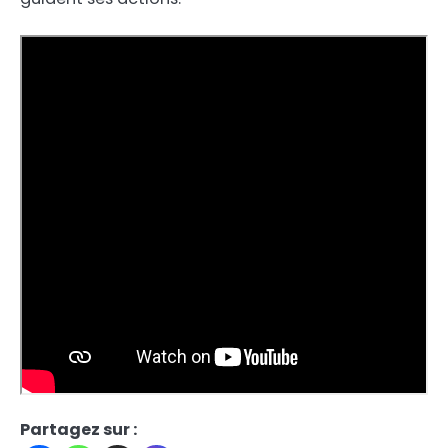
Partagez sur :