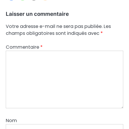
Laisser un commentaire
Votre adresse e-mail ne sera pas publiée.
Les
champs obligatoires sont indiqués avec
*
Commentaire
*
Nom