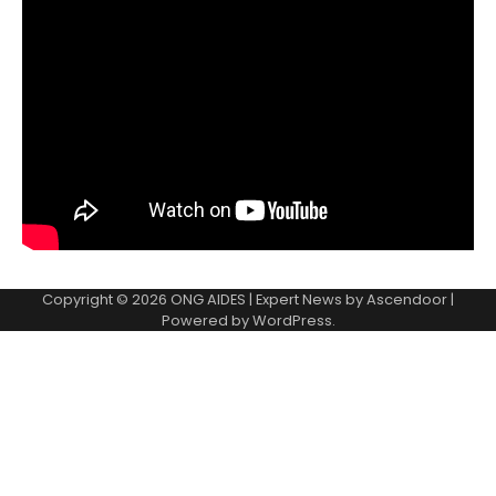
Copyright © 2026
ONG AIDES
| Expert News by
Ascendoor
|
Powered by
WordPress
.