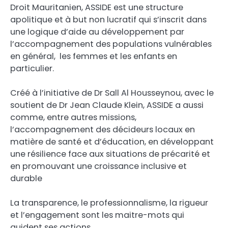
Droit Mauritanien, ASSIDE est une structure
apolitique et à but non lucratif qui s’inscrit dans
une logique d’aide au développement par
l’accompagnement des populations vulnérables
en général, les femmes et les enfants en
particulier.
Créé à l’initiative de Dr Sall Al Housseynou, avec le
soutient de Dr Jean Claude Klein, ASSIDE a aussi
comme, entre autres missions,
l’accompagnement des décideurs locaux en
matière de santé et d’éducation, en développant
une résilience face aux situations de précarité et
en promouvant une croissance inclusive et
durable
La transparence, le professionnalisme, la rigueur
et l’engagement sont les maitre-mots qui
guident ses actions.