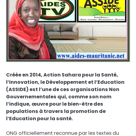
Créée en 2014, Action Sahara pour la Santé,
l’Innovation, le Développement et l’Education
(ASSIDE) est l’une de ces organisations Non
Gouvernementales qui, comme son nom
l’indique, œuvre pour le bien-être des
populations à travers la promotion de
l’Education pour la santé.
ONG officiellement reconnue par les textes du