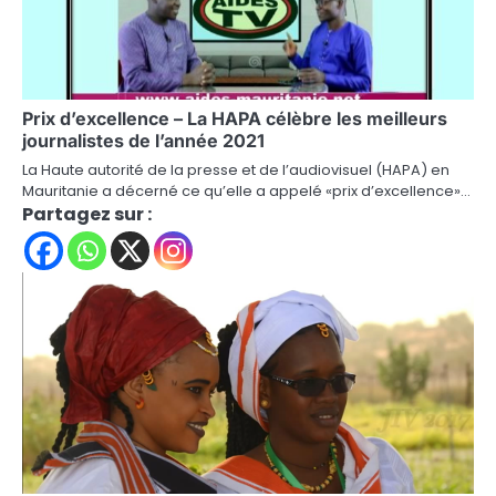
Prix d’excellence – La HAPA célèbre les meilleurs
journalistes de l’année 2021
La Haute autorité de la presse et de l’audiovisuel (HAPA) en
Mauritanie a décerné ce qu’elle a appelé «prix d’excellence»…
Partagez sur :