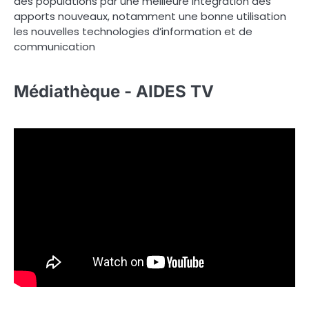
des populations par une meilleure intégration des
apports nouveaux, notamment une bonne utilisation
les nouvelles technologies d’information et de
communication
Médiathèque - AIDES TV