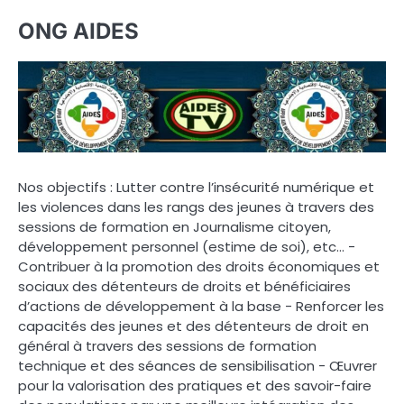
ONG AIDES
Nos objectifs : Lutter contre l’insécurité numérique et
les violences dans les rangs des jeunes à travers des
sessions de formation en Journalisme citoyen,
développement personnel (estime de soi), etc… -
Contribuer à la promotion des droits économiques et
sociaux des détenteurs de droits et bénéficiaires
d’actions de développement à la base - Renforcer les
capacités des jeunes et des détenteurs de droit en
général à travers des sessions de formation
technique et des séances de sensibilisation - Œuvrer
pour la valorisation des pratiques et des savoir-faire