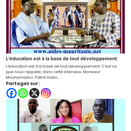
L‘éducation est à la base de tout développement
L‘éducation est à la base de tout développement. C’est ce
que nous rappelle, dans cette interview, Monsieur
Mouhamadou Pathé Diallo,…
Partagez sur :