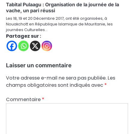
Tabital Pulaagu : Organisation de la journée de la
vache, un pari réussi
Les 18, 19 et 20 Décembre 2017, ont été organisées, à
Nouakchott en République Islamique de Mauritanie, les
journées Culturelles…
Partagez sur :
Laisser un commentaire
Votre adresse e-mail ne sera pas publiée.
Les
champs obligatoires sont indiqués avec
*
Commentaire
*