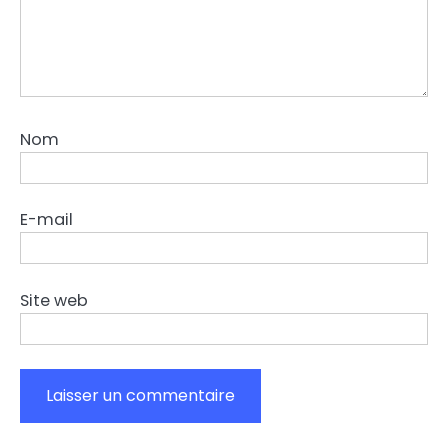
Nom
E-mail
Site web