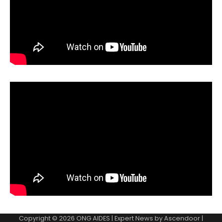
Copyright © 2026
ONG AIDES
| Expert News by
Ascendoor
|