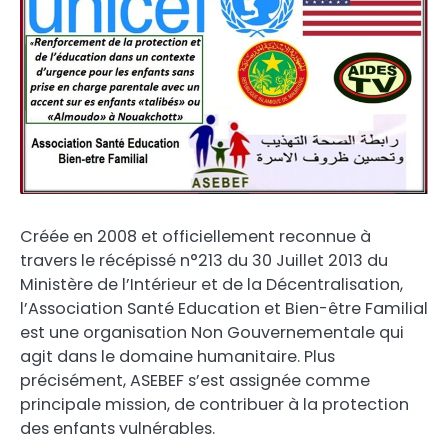
Créée en 2008 et officiellement reconnue à
travers le récépissé n°213 du 30 Juillet 2013 du
Ministère de l’Intérieur et de la Décentralisation,
l’Association Santé Education et Bien-être Familial
est une organisation Non Gouvernementale qui
agit dans le domaine humanitaire. Plus
précisément, ASEBEF s’est assignée comme
principale mission, de contribuer à la protection
des enfants vulnérables.