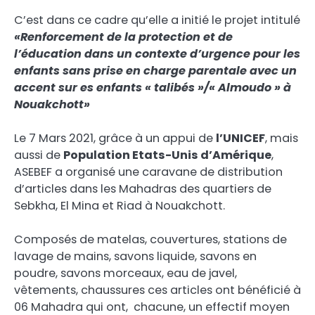
C’est dans ce cadre qu’elle a initié le projet intitulé
«Renforcement de la protection et de
l’éducation dans un contexte d’urgence pour les
enfants sans prise en charge parentale avec un
accent sur es enfants « talibés »/« Almoudo » à
Nouakchott»
Le 7 Mars 2021, grâce à un appui de
l’UNICEF
, mais
aussi de
Population Etats-Unis d’Amérique
,
ASEBEF a organisé une caravane de distribution
d’articles dans les Mahadras des quartiers de
Sebkha, El Mina et Riad à Nouakchott.
Composés de matelas, couvertures, stations de
lavage de mains, savons liquide, savons en
poudre, savons morceaux, eau de javel,
vêtements, chaussures ces articles ont bénéficié à
06 Mahadra qui ont, chacune, un effectif moyen