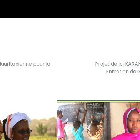
Mauritanienne pour la
Projet de loi KARA
Entretien de