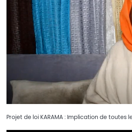
Projet de loi KARAMA : Implication de toutes 