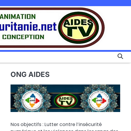
ONG AIDES
Nos objectifs : Lutter contre l’insécurité