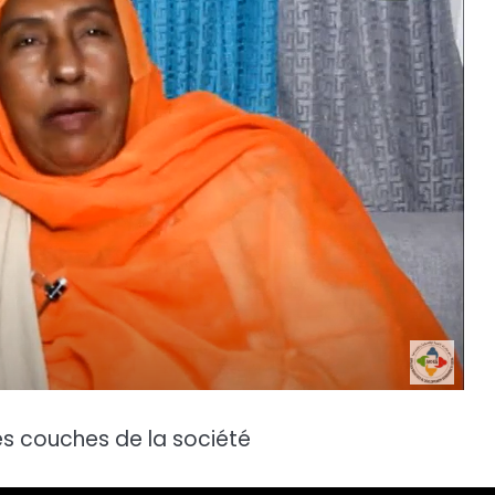
les couches de la société