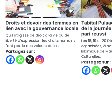
Droits et devoir des femmes en
Tabital Pulaa
lien avec la gouvernance locale
de la journée
pari réussi
Qu’il s’agisse de droit à la vie ou de
liberté d’expression, les droits humains
Les 18, 19 et 20 
font partie des valeurs de la…
organisées, à N
Partagez sur :
Islamique de Maur
Culturelles…
Partagez sur :