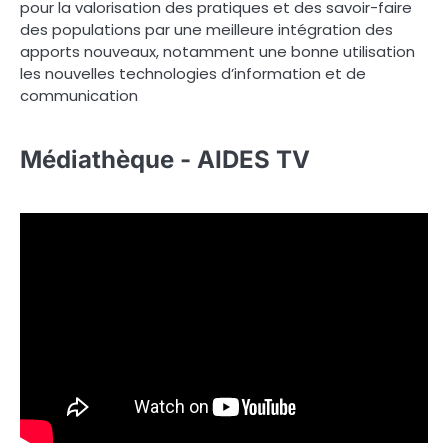
pour la valorisation des pratiques et des savoir-faire
des populations par une meilleure intégration des
apports nouveaux, notamment une bonne utilisation
les nouvelles technologies d’information et de
communication
Médiathèque - AIDES TV