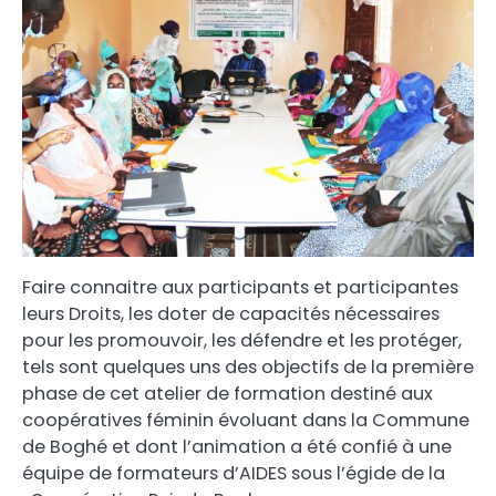
Faire connaitre aux participants et participantes
leurs Droits, les doter de capacités nécessaires
pour les promouvoir, les défendre et les protéger,
tels sont quelques uns des objectifs de la première
phase de cet atelier de formation destiné aux
coopératives féminin évoluant dans la Commune
de Boghé et dont l’animation a été confié à une
équipe de formateurs d’AIDES sous l’égide de la