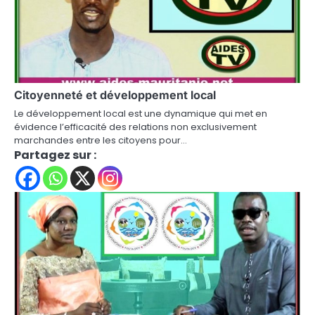
Citoyenneté et développement local
Le développement local est une dynamique qui met en
évidence l’efficacité des relations non exclusivement
marchandes entre les citoyens pour…
Partagez sur :