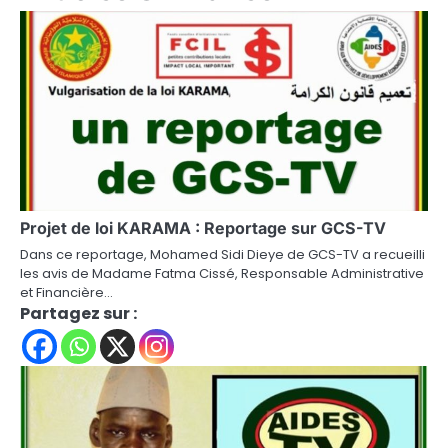
Projet de loi KARAMA : Reportage sur GCS-TV
Dans ce reportage, Mohamed Sidi Dieye de GCS-TV a recueilli
les avis de Madame Fatma Cissé, Responsable Administrative
et Financière…
Partagez sur :