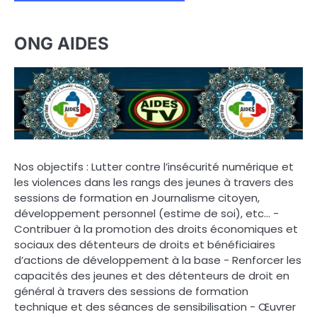
ONG AIDES
Nos objectifs : Lutter contre l’insécurité numérique et
les violences dans les rangs des jeunes à travers des
sessions de formation en Journalisme citoyen,
développement personnel (estime de soi), etc… -
Contribuer à la promotion des droits économiques et
sociaux des détenteurs de droits et bénéficiaires
d’actions de développement à la base - Renforcer les
capacités des jeunes et des détenteurs de droit en
général à travers des sessions de formation
technique et des séances de sensibilisation - Œuvrer