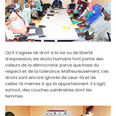
Qu’il s’agisse de droit à la vie ou de liberté
d’expression, les droits humains font partie des
valeurs de la démocratie, parce que base du
respect et de la tolérance. Malheureusement, ces
droits sont encore ignorés de ceux–là et de
celles-là mêmes à qui ils appartiennent. Il s’agit,
surtout, des couches vulnérables dont les
femmes.