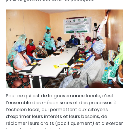
Pour ce qui est de la gouvernance locale, c’est
l’ensemble des mécanismes et des processus à
l’échelon local, qui permettent aux citoyens
d’exprimer leurs intérêts et leurs besoins, de
réclamer leurs droits (pacifiquement) et d’exercer