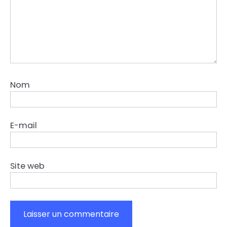
Nom
E-mail
Site web