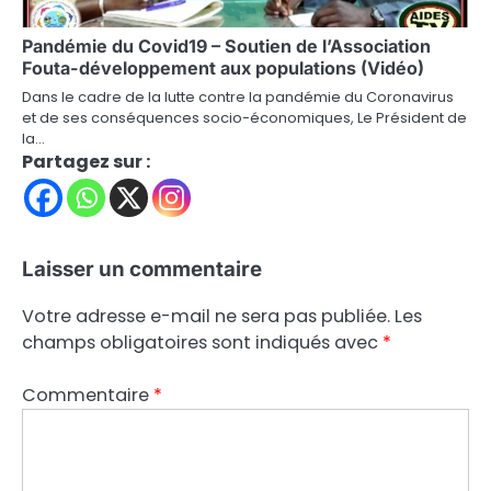
Pandémie du Covid19 – Soutien de l’Association
Fouta-développement aux populations (Vidéo)
Dans le cadre de la lutte contre la pandémie du Coronavirus
et de ses conséquences socio-économiques, Le Président de
la…
Partagez sur :
Laisser un commentaire
Votre adresse e-mail ne sera pas publiée.
Les
champs obligatoires sont indiqués avec
*
Commentaire
*