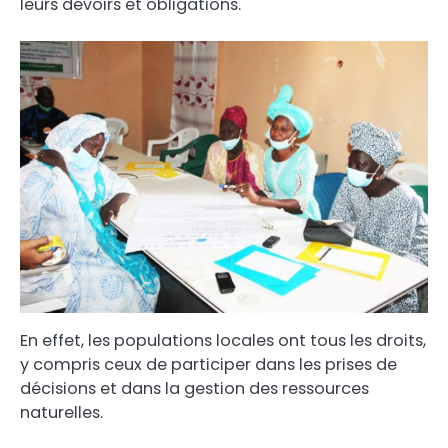
leurs devoirs et obligations.
En effet, les populations locales ont tous les droits,
y compris ceux de participer dans les prises de
décisions et dans la gestion des ressources
naturelles.