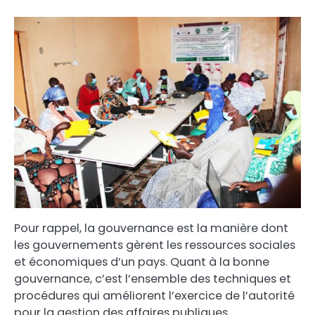
Pour rappel, la gouvernance est la manière dont
les gouvernements gèrent les ressources sociales
et économiques d’un pays. Quant à la bonne
gouvernance, c’est l’ensemble des techniques et
procédures qui améliorent l’exercice de l’autorité
pour la gestion des affaires publiques.