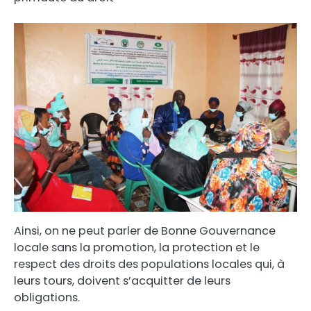
Ainsi, on ne peut parler de Bonne Gouvernance
locale sans la promotion, la protection et le
respect des droits des populations locales qui, à
leurs tours, doivent s’acquitter de leurs
obligations.