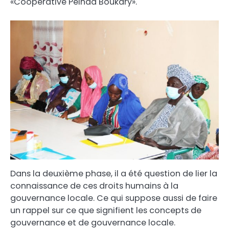
«Coopérative Peinda Boukary».
Dans la deuxième phase, il a été question de lier la
connaissance de ces droits humains à la
gouvernance locale. Ce qui suppose aussi de faire
un rappel sur ce que signifient les concepts de
gouvernance et de gouvernance locale.