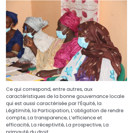
Ce qui correspond, entre autres, aux
caractéristiques de la bonne gouvernance locale
qui est aussi caractérisée par l’Équité, la
Légitimité, la Participation, L’obligation de rendre
compte, La transparence, L’efficience et
efficacité, La réceptivité, La prospective, La
primauté du droit