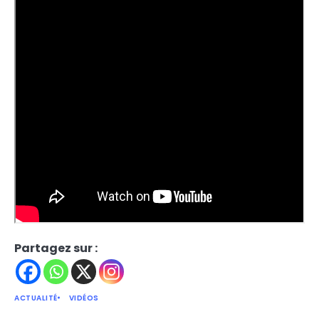
Partagez sur :
ACTUALITÉ
VIDÉOS