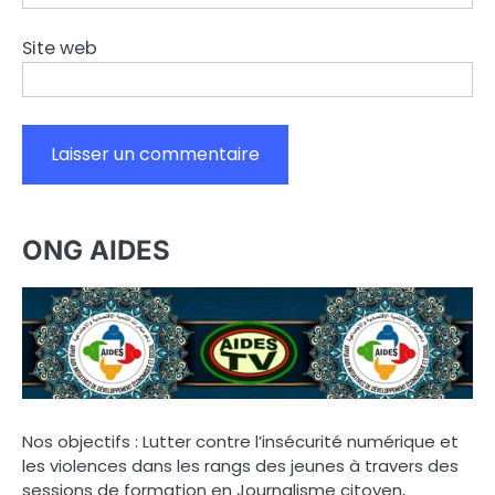
Site web
ONG AIDES
Nos objectifs : Lutter contre l’insécurité numérique et
les violences dans les rangs des jeunes à travers des
sessions de formation en Journalisme citoyen,