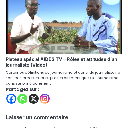
Plateau spécial AIDES TV – Rôles et attitudes d’un
journaliste (Vidéo)
Certaines définitions du journalisme et donc, du journaliste ne
sont pas précises, puisqu’elles affirment que « le journalisme
consiste principalement…
Partagez sur :
Laisser un commentaire