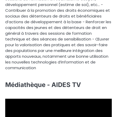
développement personnel (estime de soi), etc… -
Contribuer à la promotion des droits économiques et
sociaux des détenteurs de droits et bénéficiaires
d’actions de développement à la base - Renforcer les
capacités des jeunes et des détenteurs de droit en
général à travers des sessions de formation
technique et des séances de sensibilisation - Œuvrer
pour la valorisation des pratiques et des savoir-faire
des populations par une meilleure intégration des
apports nouveaux, notamment une bonne utilisation
les nouvelles technologies d’information et de
communication
Médiathèque - AIDES TV