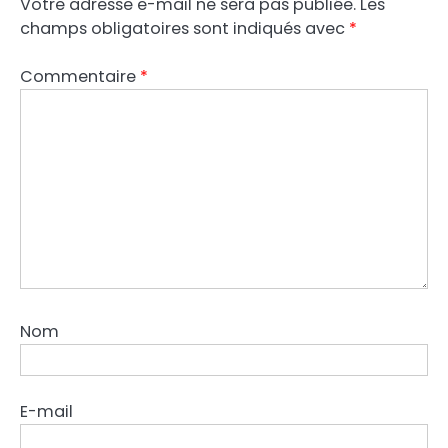
Votre adresse e-mail ne sera pas publiée.
Les
champs obligatoires sont indiqués avec
*
Commentaire
*
Nom
E-mail