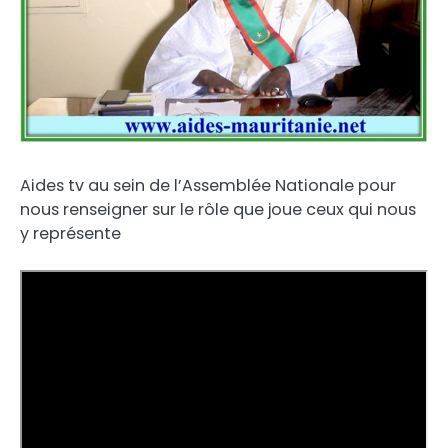
Aides tv au sein de l’Assemblée Nationale pour
nous renseigner sur le rôle que joue ceux qui nous
y représente