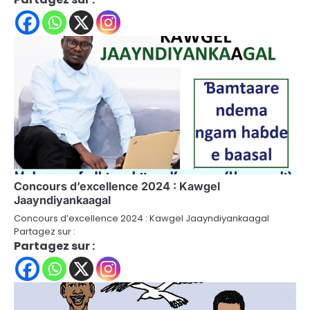
Concours d’excellence 2024 : Kawgel
Jaayndiyankaagal
Concours d’excellence 2024 : Kawgel Jaayndiyankaagal
Partagez sur :
Partagez sur :