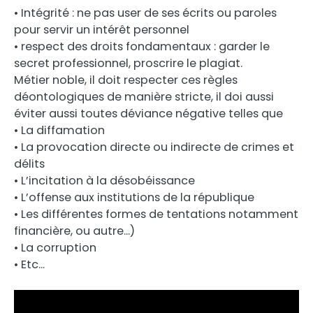
• Intégrité : ne pas user de ses écrits ou paroles
pour servir un intérêt personnel
• respect des droits fondamentaux : garder le
secret professionnel, proscrire le plagiat.
Métier noble, il doit respecter ces règles
déontologiques de manière stricte, il doi aussi
éviter aussi toutes déviance négative telles que
• La diffamation
• La provocation directe ou indirecte de crimes et
délits
• L’incitation à la désobéissance
• L’offense aux institutions de la république
• Les différentes formes de tentations notamment
financière, ou autre…)
• La corruption
• Etc…