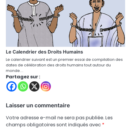
Le Calendrier des Droits Humains
Le calendrier suivant est un premier essai de compilation des
dates de célébration des droits humains tout autour du
monde.…
Partagez sur :
Laisser un commentaire
Votre adresse e-mail ne sera pas publiée.
Les
champs obligatoires sont indiqués avec
*