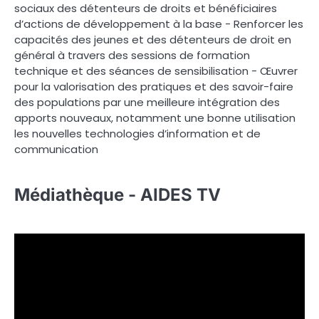
sociaux des détenteurs de droits et bénéficiaires
d’actions de développement à la base - Renforcer les
capacités des jeunes et des détenteurs de droit en
général à travers des sessions de formation
technique et des séances de sensibilisation - Œuvrer
pour la valorisation des pratiques et des savoir-faire
des populations par une meilleure intégration des
apports nouveaux, notamment une bonne utilisation
les nouvelles technologies d’information et de
communication
Médiathèque - AIDES TV