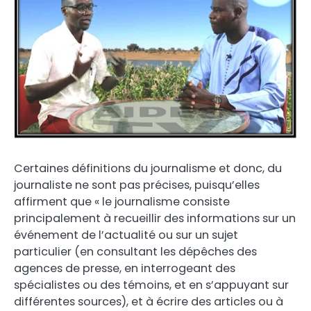
Certaines définitions du journalisme et donc, du
journaliste ne sont pas précises, puisqu’elles
affirment que « le journalisme consiste
principalement à recueillir des informations sur un
événement de l’actualité ou sur un sujet
particulier (en consultant les dépêches des
agences de presse, en interrogeant des
spécialistes ou des témoins, et en s’appuyant sur
différentes sources), et à écrire des articles ou à