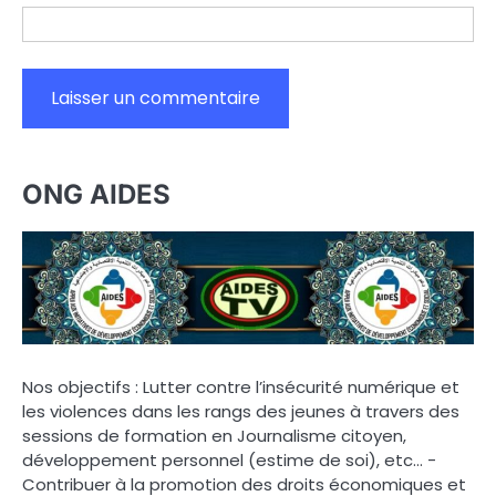
ONG AIDES
Nos objectifs : Lutter contre l’insécurité numérique et
les violences dans les rangs des jeunes à travers des
sessions de formation en Journalisme citoyen,
développement personnel (estime de soi), etc… -
Contribuer à la promotion des droits économiques et