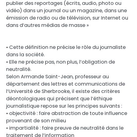
publier des reportages (écrits, audio, photo ou
vidéo) dans un journal ou un magazine, dans une
émission de radio ou de télévision, sur Internet ou
dans d’autres médias de masse »
• Cette définition ne précise le rôle du journaliste
dans la société.
• Elle ne précise pas, non plus, l’obligation de
neutralité.
Selon Armande Saint-Jean, professeur au
département des lettres et communications de
l’Université de Sherbrooke, il existe des critères
déontologiques qui précisent que l’éthique
journalistique repose sur les principes suivants :
• objectivité : faire abstraction de toute influence
provenant de son milieu
• impartialité : faire preuve de neutralité dans le
traitement de l’information