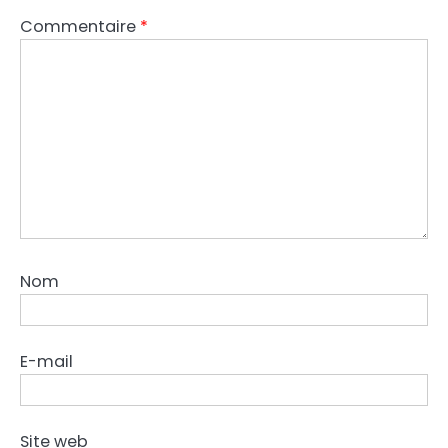
Commentaire
*
Nom
E-mail
Site web