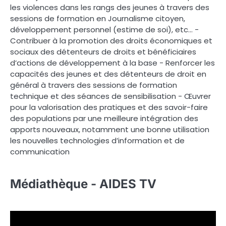
les violences dans les rangs des jeunes à travers des
sessions de formation en Journalisme citoyen,
développement personnel (estime de soi), etc… -
Contribuer à la promotion des droits économiques et
sociaux des détenteurs de droits et bénéficiaires
d’actions de développement à la base - Renforcer les
capacités des jeunes et des détenteurs de droit en
général à travers des sessions de formation
technique et des séances de sensibilisation - Œuvrer
pour la valorisation des pratiques et des savoir-faire
des populations par une meilleure intégration des
apports nouveaux, notamment une bonne utilisation
les nouvelles technologies d’information et de
communication
Médiathèque - AIDES TV