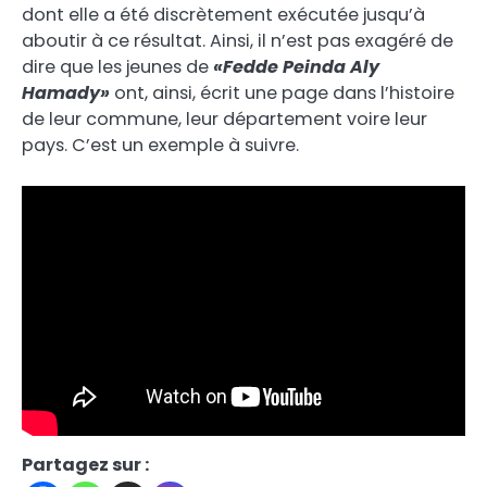
dont elle a été discrètement exécutée jusqu’à
aboutir à ce résultat. Ainsi, il n’est pas exagéré de
dire que les jeunes de
«Fedde Peinda Aly
Hamady»
ont, ainsi, écrit une page dans l’histoire
de leur commune, leur département voire leur
pays. C’est un exemple à suivre.
Partagez sur :