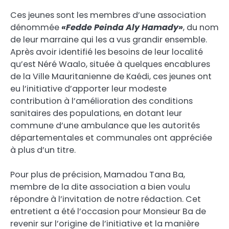
Ces jeunes sont les membres d’une association
dénommée
«Fedde Peinda Aly Hamady»
, du nom
de leur marraine qui les a vus grandir ensemble.
Après avoir identifié les besoins de leur localité
qu’est Néré Waalo, située à quelques encablures
de la Ville Mauritanienne de Kaédi, ces jeunes ont
eu l’initiative d’apporter leur modeste
contribution à l’amélioration des conditions
sanitaires des populations, en dotant leur
commune d’une ambulance que les autorités
départementales et communales ont appréciée
à plus d’un titre.
Pour plus de précision, Mamadou Tana Ba,
membre de la dite association a bien voulu
répondre à l’invitation de notre rédaction. Cet
entretient a été l’occasion pour Monsieur Ba de
revenir sur l’origine de l’initiative et la manière