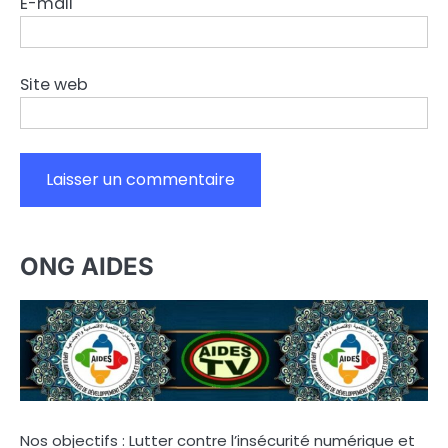
E-mail
Site web
ONG AIDES
Nos objectifs : Lutter contre l’insécurité numérique et