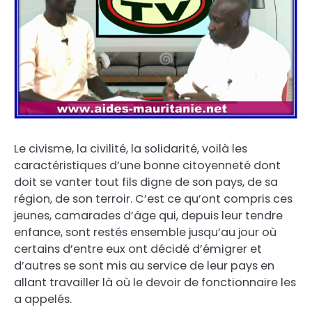
Le civisme, la civilité, la solidarité, voilà les
caractéristiques d’une bonne citoyenneté dont
doit se vanter tout fils digne de son pays, de sa
région, de son terroir. C’est ce qu’ont compris ces
jeunes, camarades d’âge qui, depuis leur tendre
enfance, sont restés ensemble jusqu’au jour où
certains d’entre eux ont décidé d’émigrer et
d’autres se sont mis au service de leur pays en
allant travailler là où le devoir de fonctionnaire les
a appelés.