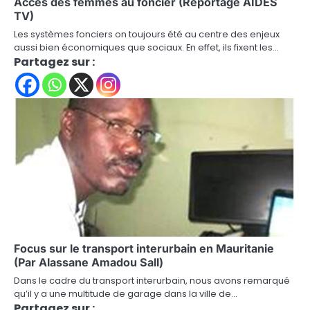
Accès des femmes au foncier (Reportage AIDES
TV)
Les systèmes fonciers on toujours été au centre des enjeux
aussi bien économiques que sociaux. En effet, ils fixent les…
Partagez sur :
Focus sur le transport interurbain en Mauritanie
(Par Alassane Amadou Sall)
Dans le cadre du transport interurbain, nous avons remarqué
qu’il y a une multitude de garage dans la ville de…
Partagez sur :