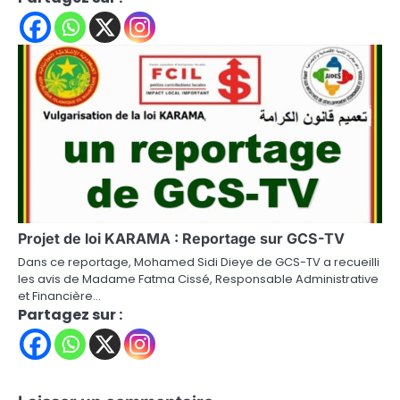
Projet de loi KARAMA : Reportage sur GCS-TV
Dans ce reportage, Mohamed Sidi Dieye de GCS-TV a recueilli
les avis de Madame Fatma Cissé, Responsable Administrative
et Financière…
Partagez sur :