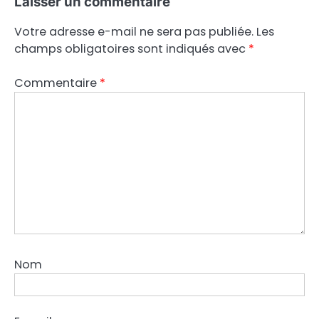
Laisser un commentaire
Votre adresse e-mail ne sera pas publiée.
Les
champs obligatoires sont indiqués avec
*
Commentaire
*
Nom